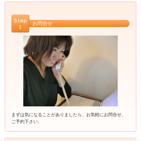
お問合せ
まずは気になることがありましたら、お気軽にお問合せ、
ご予約下さい。