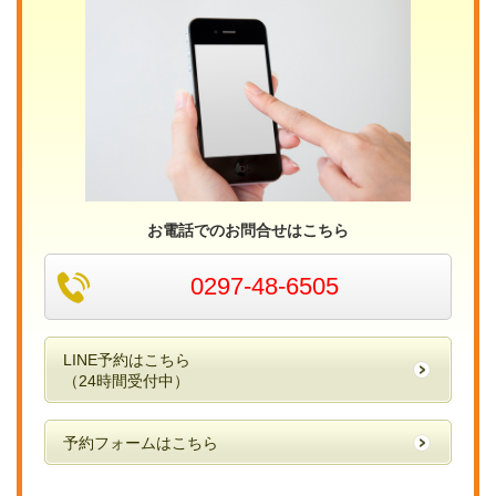
お電話でのお問合せはこちら
0297-48-6505
LINE予約はこちら
（24時間受付中）
予約フォームはこちら