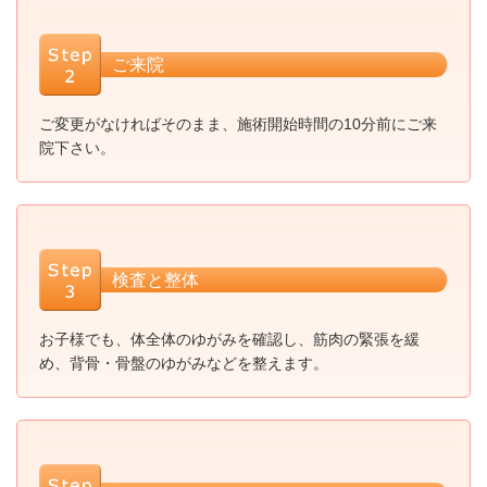
ご来院
ご変更がなければそのまま、施術開始時間の10分前にご来
院下さい。
検査と整体
お子様でも、体全体のゆがみを確認し、筋肉の緊張を緩
め、背骨・骨盤のゆがみなどを整えます。