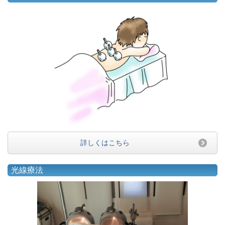
詳しくはこちら
光線療法