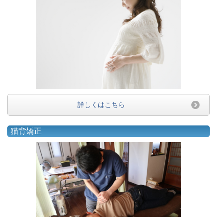
詳しくはこちら
猫背矯正