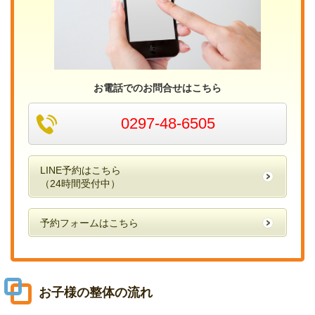
お電話でのお問合せはこちら
0297-48-6505
LINE予約はこちら
（24時間受付中）
予約フォームはこちら
お子様の整体の流れ