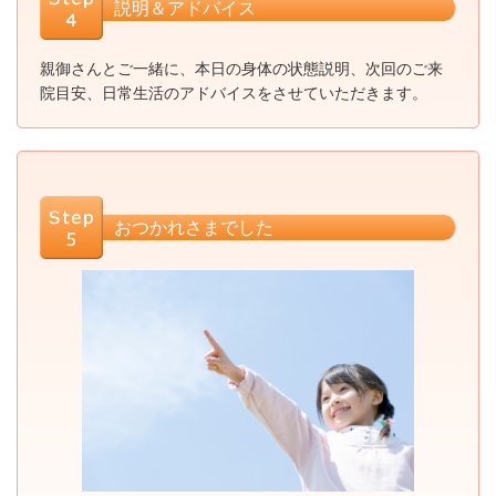
説明＆アドバイス
親御さんとご一緒に、本日の身体の状態説明、次回のご来
院目安、日常生活のアドバイスをさせていただきます。
おつかれさまでした