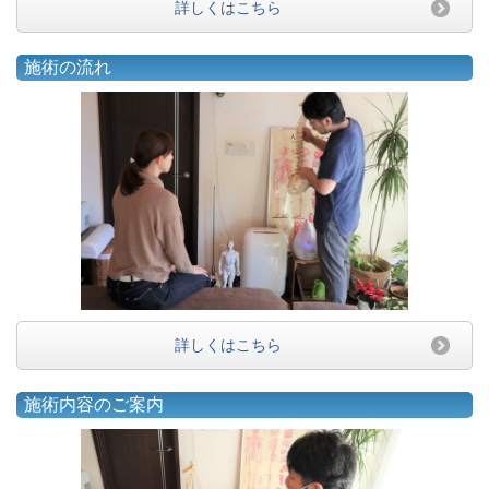
詳しくはこちら
施術の流れ
詳しくはこちら
施術内容のご案内