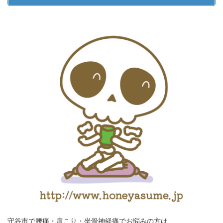
守谷市で腰痛・肩こり・坐骨神経痛でお悩みの方は、