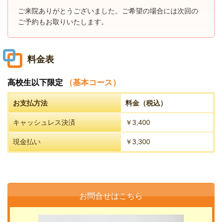
ご来院ありがとうございました。ご希望の場合には次回の
ご予約もお取りいたします。
料金表
高校生以下限定
（基本コース）
お支払方法
料金（税込）
キャッシュレス決済
￥3,400
現金払い
￥3,300
お問合せはこちら