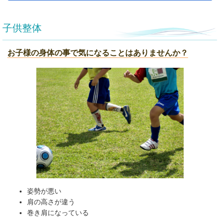
子供整体
お子様の身体の事で気になることはありませんか？
姿勢が悪い
肩の高さが違う
巻き肩になっている