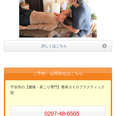
詳しくはこちら
ご予約・お問合せはこちら
守谷市の【腰痛・肩こり専門】整体カイロプラクティック
院
0297-48-6505