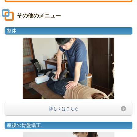
その他のメニュー
整体
詳しくはこちら
産後の骨盤矯正