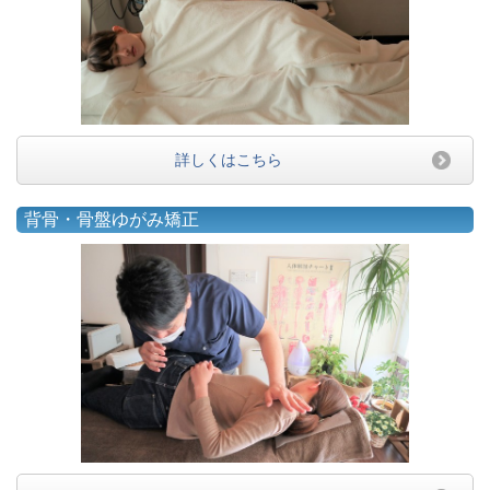
詳しくはこちら
背骨・骨盤ゆがみ矯正