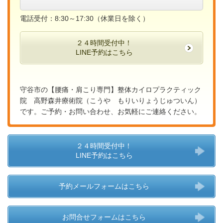
電話受付：8:30～17:30（休業日を除く）
２４時間受付中！
LINE予約はこちら
守谷市の【腰痛・肩こり専門】整体カイロプラクティック
院 高野森井療術院（こうや もりいりょうじゅついん）
です。ご予約・お問い合わせ、お気軽にご連絡ください。
２４時間受付中！
LINE予約はこちら
予約メールフォームはこちら
お問合せフォームはこちら