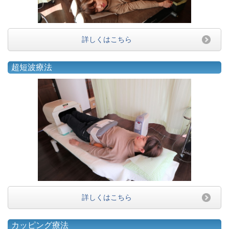
詳しくはこちら
超短波療法
詳しくはこちら
カッピング療法