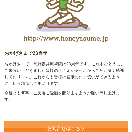
おかげさまで23周年
おかげさまで、高野森井療術院は23周年です。これもひとえに、
ご来院いただきました皆様のささえがあったからこそと深く感謝
しております。これからも皆様の健康のお手伝いができるよう
に、日々精進してまいります。
今後とも何卒、ご支援ご愛顧を賜りますようお願い申し上げま
す。
お問合せはこちら