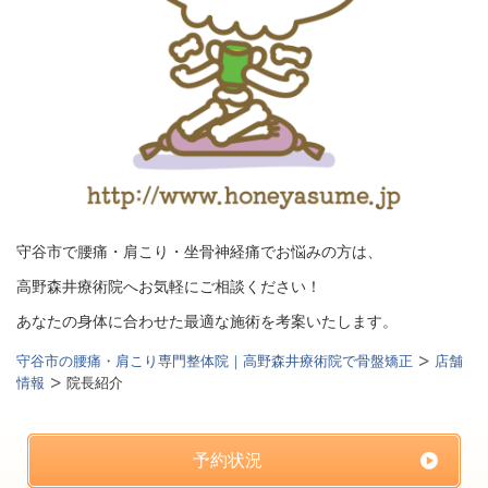
守谷市で腰痛・肩こり・坐骨神経痛でお悩みの方は、
高野森井療術院へお気軽にご相談ください！
あなたの身体に合わせた最適な施術を考案いたします。
守谷市の腰痛・肩こり専門整体院｜高野森井療術院で骨盤矯正
店舗
情報
院長紹介
予約状況