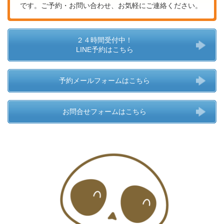
です。ご予約・お問い合わせ、お気軽にご連絡ください。
２４時間受付中！
LINE予約はこちら
予約メールフォームはこちら
お問合せフォームはこちら