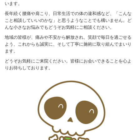
います。
長年続く腰痛や肩こり、日常生活での体の違和感など、「こんな
こと相談していいのかな」と思うようなことでも構いません。ど
んな小さなお悩みでもどうぞお気軽にご相談ください。
地域の皆様が、痛みや不安から解放され、笑顔で毎日を過ごせる
よう、これからも誠実に、そして丁寧に施術に取り組んでまいり
ます。
どうぞお気軽にご来院ください。皆様にお会いできることを心よ
りお待ちしております。