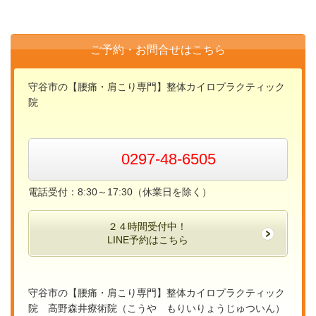
ご予約・お問合せはこちら
守谷市の【腰痛・肩こり専門】整体カイロプラクティック
院
0297-48-6505
電話受付：8:30～17:30（休業日を除く）
２４時間受付中！
LINE予約はこちら
守谷市の【腰痛・肩こり専門】整体カイロプラクティック
院 高野森井療術院（こうや もりいりょうじゅついん）