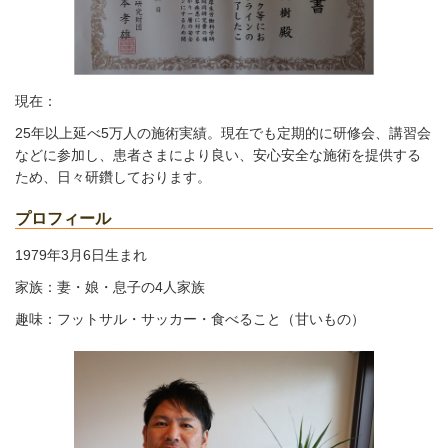
現在：
25年以上延べ5万人の施術実績。現在でも定期的に研修会、講習会
などに参加し、患者さまにより良い、安心安全な施術を提供する
ため、日々研鑽しております。
プロフィール
1979年3月6日生まれ
家族：妻・娘・息子の4人家族
趣味：フットサル・サッカー・食べること（甘いもの）