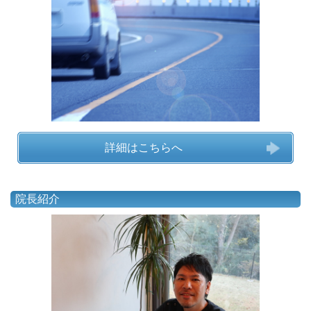
詳細はこちらへ
院長紹介