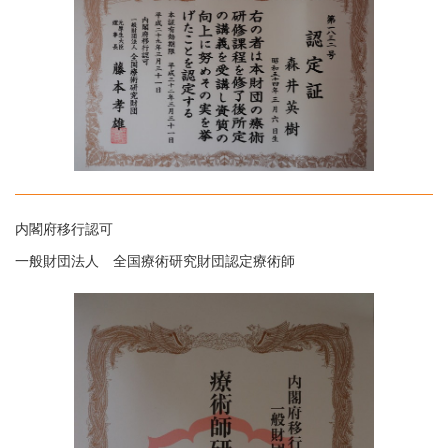
内閣府移行認可
一般財団法人 全国療術研究財団認定療術師