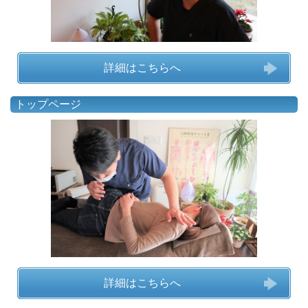
詳細はこちらへ
トップページ
詳細はこちらへ