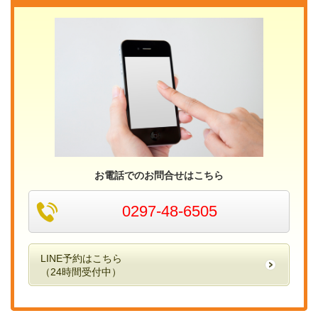
お電話でのお問合せはこちら
0297-48-6505
LINE予約はこちら
（24時間受付中）